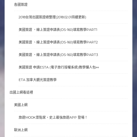
各國簽證
2018台灣出國簽證總整理(2018.02.01持續更新)
美國簽證 、線上簽證申請表(DS-160)填寫教學PART1
美國簽證 、線上簽證申請表(DS-160)填寫教學PART2
美國簽證 、線上簽證申請表(DS-160)填寫教學PART3
美國簽證 申請ESTA (電子旅行授權系統)教學懶人包👀
ETA 加拿大觀光簽證教學
出國上網看這裡
美國上網
旅遊MOOK景點家，史上最強旅遊APP 登場！
歐洲上網