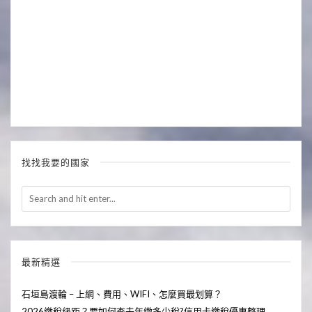
找找我要的國家
最新精選
石垣島渡輪 – 上網、費用、WIFI、怎麼買最划算？
2026繳稅級距？要如何查去年繳多少稅?信用卡繳稅優惠整理