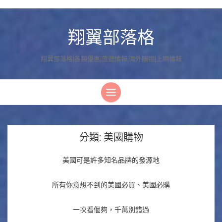
翔翼部落格
翔翼部落格|各類優惠|旅遊情報|海外購物|上網情報
分類:
美國購物
美國可是許多知名品牌的發源地
所有你意想不到的美國必買、美國必購
一次看個夠，千萬別錯過