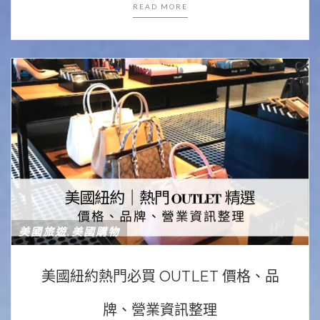
READ MORE
美國旅遊
美國購物
,
美國紐約熱門必買 OUTLET 價格、品
牌、營業資訊整理