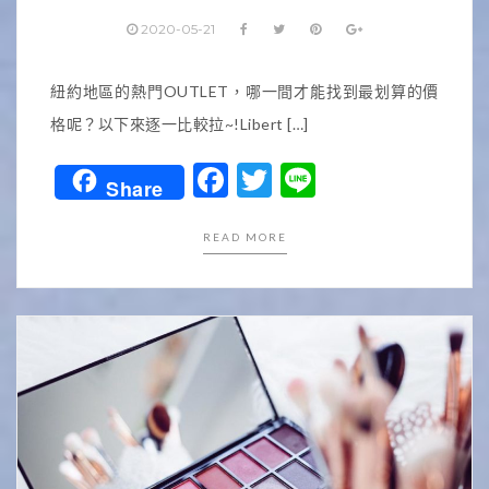
2020-05-21
紐約地區的熱門OUTLET，哪一間才能找到最划算的價
格呢？以下來逐一比較拉~!Libert […]
Facebook
Twitter
Line
Share
READ MORE