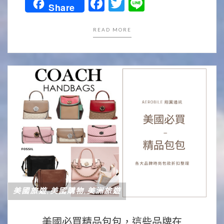
Facebook
Twitter
Line
Share
READ MORE
美國旅遊
美國購物
美洲旅遊
,
,
美國必買精品包包，這些品牌在