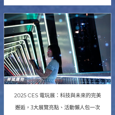
美國購物
2025 CES 電玩展：科技與未來的完美
邂逅，3大展覽亮點、活動懶人包一次