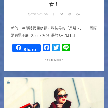
看！
2025-01-06
新的一年即將揭開序幕，科技界的「奧斯卡」——國際
消費電子展（CES 2025）將於1月7日 […]
Facebook
Twitter
Line
Share
READ MORE