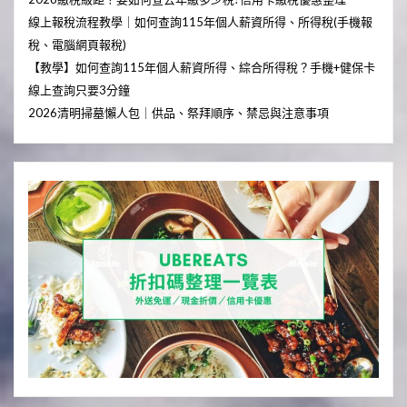
線上報稅流程教學｜如何查詢115年個人薪資所得、所得稅(手機報
稅、電腦網頁報稅)
【教學】如何查詢115年個人薪資所得、綜合所得稅？手機+健保卡
線上查詢只要3分鐘
2026清明掃墓懶人包｜供品、祭拜順序、禁忌與注意事項