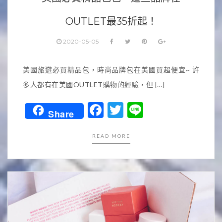
OUTLET最35折起！
2020-05-05
美國旅遊必買精品包，時尚品牌包在美國買超便宜~ 許
多人都有在美國OUTLET購物的經驗，但 […]
Facebook
Twitter
Line
Share
READ MORE