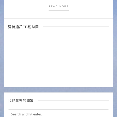
READ MORE
翔翼通訊FB粉絲團
找找我要的國家