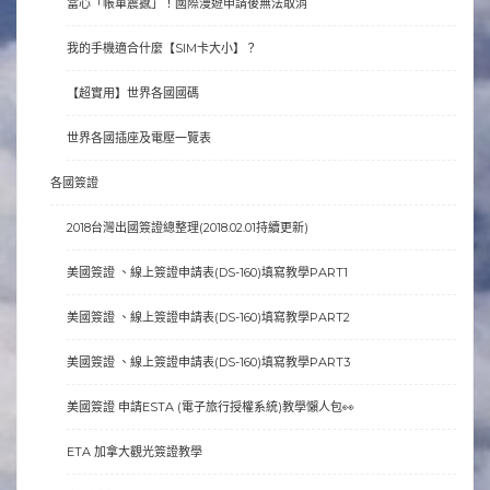
當心「帳單震撼」！國際漫遊申請後無法取消
我的手機適合什麼【SIM卡大小】？
【超實用】世界各國國碼
世界各國插座及電壓一覽表
各國簽證
2018台灣出國簽證總整理(2018.02.01持續更新)
美國簽證 、線上簽證申請表(DS-160)填寫教學PART1
美國簽證 、線上簽證申請表(DS-160)填寫教學PART2
美國簽證 、線上簽證申請表(DS-160)填寫教學PART3
美國簽證 申請ESTA (電子旅行授權系統)教學懶人包👀
ETA 加拿大觀光簽證教學