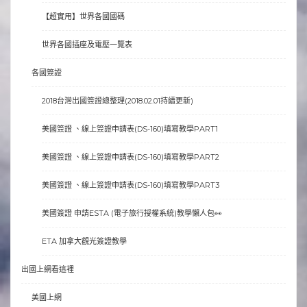
【超實用】世界各國國碼
世界各國插座及電壓一覽表
各國簽證
2018台灣出國簽證總整理(2018.02.01持續更新)
美國簽證 、線上簽證申請表(DS-160)填寫教學PART1
美國簽證 、線上簽證申請表(DS-160)填寫教學PART2
美國簽證 、線上簽證申請表(DS-160)填寫教學PART3
美國簽證 申請ESTA (電子旅行授權系統)教學懶人包👀
ETA 加拿大觀光簽證教學
出國上網看這裡
美國上網