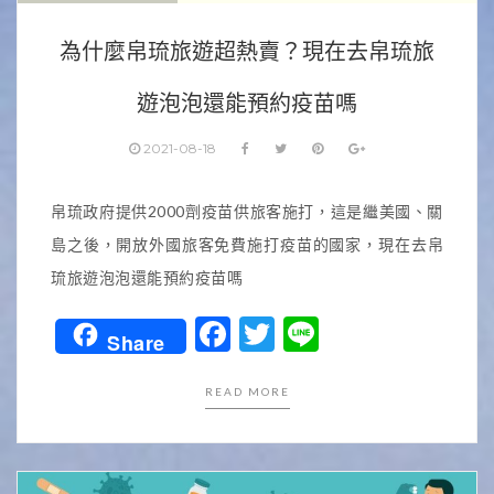
為什麼帛琉旅遊超熱賣？現在去帛琉旅
遊泡泡還能預約疫苗嗎
2021-08-18
帛琉政府提供2000劑疫苗供旅客施打，這是繼美國、關
島之後，開放外國旅客免費施打疫苗的國家，現在去帛
琉旅遊泡泡還能預約疫苗嗎
Facebook
Twitter
Line
Share
READ MORE