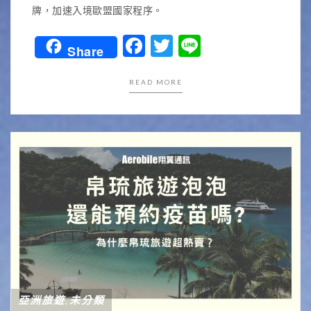
牌，加速入境歐盟國家程序。
Facebook
Twitter
Line
Share
READ MORE
亞洲旅遊
未分類
,