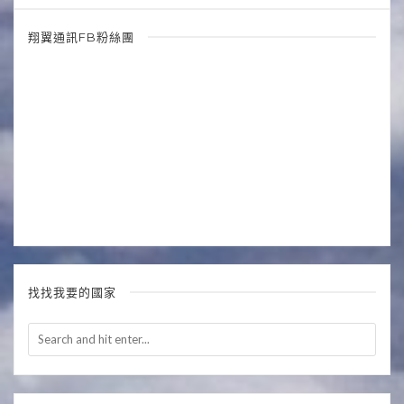
翔翼通訊FB粉絲團
找找我要的國家