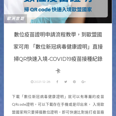
歐洲旅遊
數位疫苗證明申請流程教學，到歐盟國
家可用 「數位新冠病毒健康證明」直接
掃QR快速入境-COVID19疫苗接種紀錄
卡
2021-12-28
下載「數位新冠病毒健康證明」就可以有專屬的疫苗
QRcode證明，可以下載存在手機或是印出來， 入境歐
盟國家時只要掃描數位證明，即可快速比對施打疫苗廠