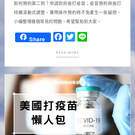
如何預約第二劑？申請到府施打疫苗；疫苗預約與施打
持續滾動式調整，實際操作預約時不免產生一些疑問，
小編整理幾個常見的問題，希望幫助到大家。
Facebook
Twitter
Line
Share
READ MORE