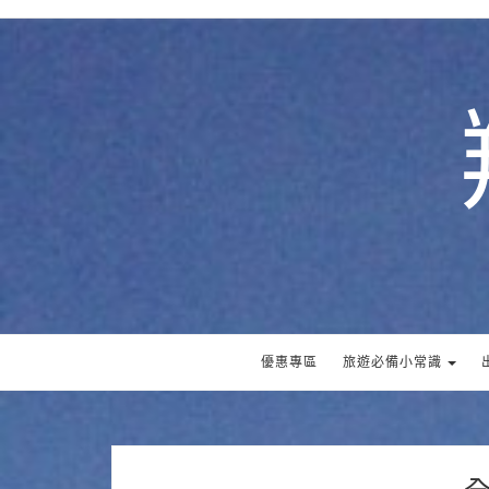
優惠專區
旅遊必備小常識