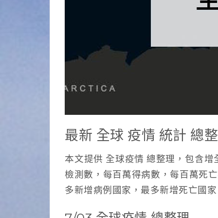
最新 全球 疫情 統計 總
本文提供 全球疫情 總整理，包含
檢測數，每百萬得病數，每百萬死亡數
多新增病例國家，最多新增死亡國家