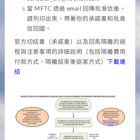
當 MFTC 透過 email 回傳批准信後，
請列印出來，帶著你的承諾書和批准
信回國。
官方切結書（承諾書）以及回馬隔離的過
程與注意事項的詳細說明（包括隔離費用
付款方式、隔離結束後返家方式）
下載連
結