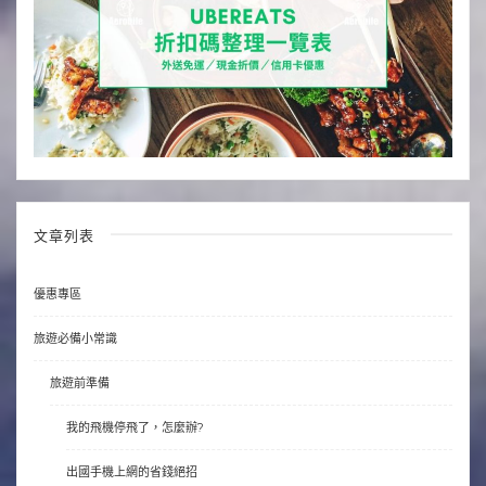
文章列表
優惠專區
旅遊必備小常識
旅遊前準備
我的飛機停飛了，怎麼辦?
出國手機上網的省錢絕招