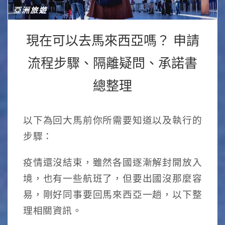
亞洲旅遊
現在可以去馬來西亞嗎？ 申請
流程步驟、隔離疑問、承諾書
總整理
以下為回大馬前你所需要知道以及執行的
步驟：
疫情還沒結束，雖然各國逐漸解封開放入
境，也有一些航班了，但要出國沒那麼容
易，剛好同事要回馬來西亞一趟，以下整
理相關資訊。