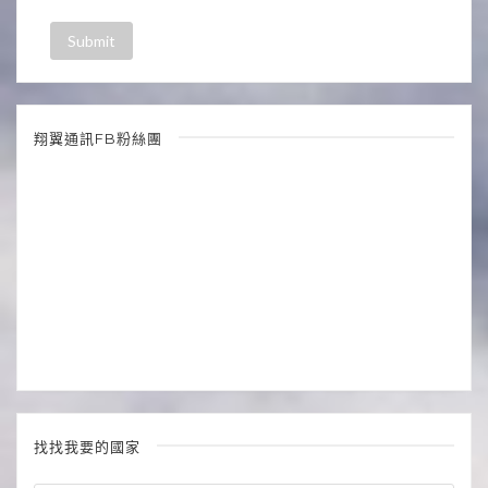
翔翼通訊FB粉絲團
找找我要的國家