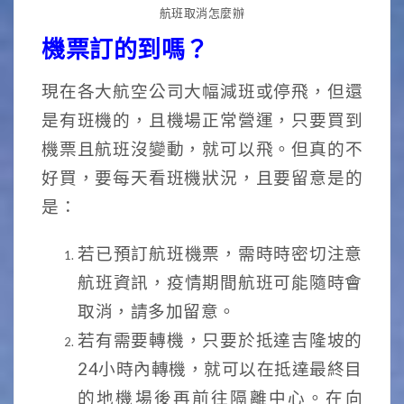
航班取消怎麼辦
機票訂的到嗎？
現在各大航空公司大幅減班或停飛，但還
是有班機的，且機場正常營運，只要買到
機票且航班沒變動，就可以飛。但真的不
好買，要每天看班機狀況，且要留意是的
是：
若已預訂航班機票，需時時密切注意
航班資訊，疫情期間航班可能隨時會
取消，請多加留意。
若有需要轉機，只要於抵達吉隆坡的
24小時內轉機，就可以在抵達最終目
的地機場後再前往隔離中心。在向