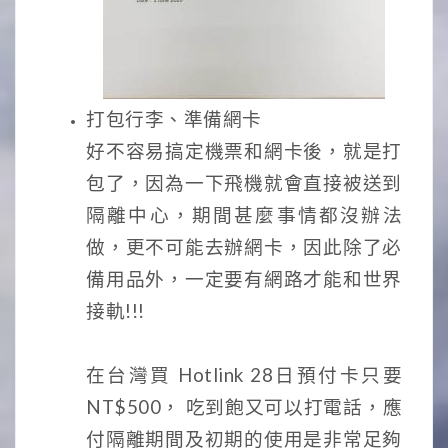
打包行李、準備網卡
好不容易搞定機票和網卡後，就是打
包了，因為一下飛機就會直接被送到
隔離中心，期間甚麼事情都沒辦法
做，更不可能去辦網卡，因此除了必
備用品外，一定要有網路才能和世界
接軌!!!
在台灣買 Hotlink 28日預付卡只要
NT$500， 吃到飽又可以打電話，應
付隔離期間及初期的使用是非常足夠