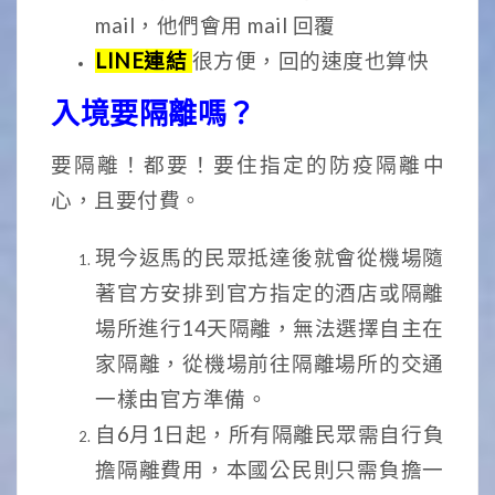
mail，他們會用 mail 回覆
LINE連結
很方便，回的速度也算快
入境要隔離嗎？
要隔離！都要！要住指定的防疫隔離中
心，且要付費。
現今返馬的民眾抵達後就會從機場隨
著官方安排到官方指定的酒店或隔離
場所進行14天隔離，無法選擇自主在
家隔離，從機場前往隔離場所的交通
一樣由官方準備。
自6月1日起，所有隔離民眾需自行負
擔隔離費用，本國公民則只需負擔一