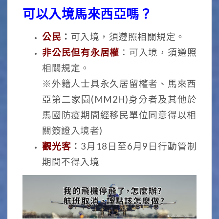
可以入境馬來西亞嗎？
公民
：
可入境，須遵照相關規定。
非公民但有永居權
：可入境，須遵照
相關規定。
※外籍人士具永久居留權者、馬來西
亞第二家園(MM2H)身分者及其他於
馬國防疫期間經移民單位同意得以相
關簽證入境者)
觀光客
：
3月18日至6月9日行動管制
期間不得入境