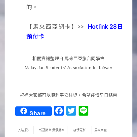
的。
【馬來西亞網卡】>>
Hotlink 28日
預付卡
相關資訊整理自 馬來西亞旅台同學會
Malaysian Students’ Association In Taiwan
祝福大家都可以順利平安往返，希望疫情早日結束
Facebook
Twitter
Line
Share
入境須知
新冠肺炎 武漢肺炎
疫情更新
馬來西亞