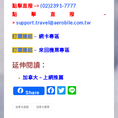
點擊直撥 –>
(02)2391-7777
點擊直撥 –
>
support.travel@aerobile.com.tw
訂購連結
–
網卡專區
訂購連結
–
來回機票專區
延伸閱讀：
加拿大 – 上網推薦
Facebook
Twitter
Line
Share
加拿大旅遊
加拿大郵寄