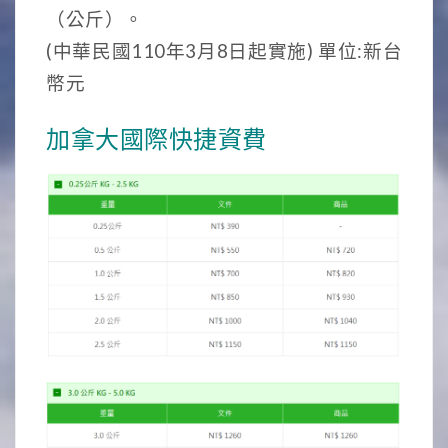
（公斤）。
(中華民國110年3月8日起實施) 單位:新台
幣元
加拿大國際快捷資費