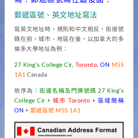
郵遞區號、英文地址寫法
寫英文地址時，規則和中文相反，街道號
碼在前，城市、地區在後，以加拿大的多
倫多大學地址為例：
27 King’s College Cir,
Toronto
,
ON
M5S
1A1
Canada
依序為：
街道名稱及門牌號碼 27 King’s
College Cir
+
城市 Toronto
+
區域簡稱
ON
+
郵遞區號 M5S 1A1