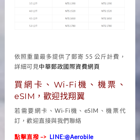
依照重量最多提供了郵寄 55 公斤計費，
詳細可見
中華郵政國際資費網頁
買網卡、Wi-Fi機、機票、
eSIM，歡迎找翔翼
若需要網卡、Wi-Fi機、eSIM、機票代
訂，歡迎直接與我們聯絡
點擊直撥 –>
LINE:@Aerobile