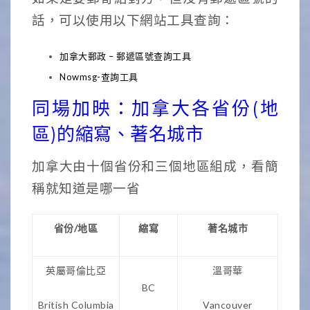
話，可以使用以下網站工具查詢：
加拿大郵政 – 郵遞區號查詢工具
Nowmsg-查詢工具
同場加映：加拿大各省份(地
區)的縮寫、著名城市
加拿大由十個省份和三個地區組成，看簡
稱就知道是哪一省
省份/地區
縮寫
著名城市
英屬哥倫比亞
溫哥華
BC
British Columbia
Vancouver