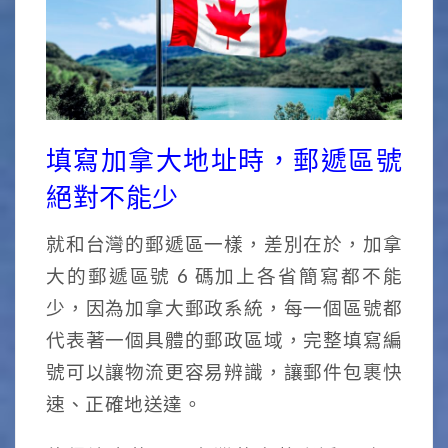
填寫加拿大地址時，郵遞區號
絕對不能少
就和台灣的郵遞區一樣，差別在於，加拿
大的郵遞區號 6 碼加上各省簡寫都不能
少，因為加拿大郵政系統，每一個區號都
代表著一個具體的郵政區域，完整填寫編
號可以讓物流更容易辨識，讓郵件包裹快
速、正確地送達。