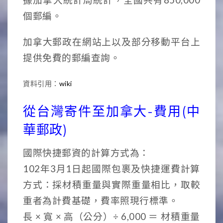
個郵編。
加拿大郵政在網站上以及部分移動平台上
提供免費的郵編查詢。
資料引用：
wiki
從台灣寄件至加拿大-費用(中
華郵政)
國際快捷郵資的計算方式為：
102年3月1日起國際包裹及快捷運費計算
方式：採材積重量與實際重量相比，取較
重者為計費基礎，費率照現行標準。
長 × 寬 × 高（公分）÷ 6,000 ＝ 材積重量