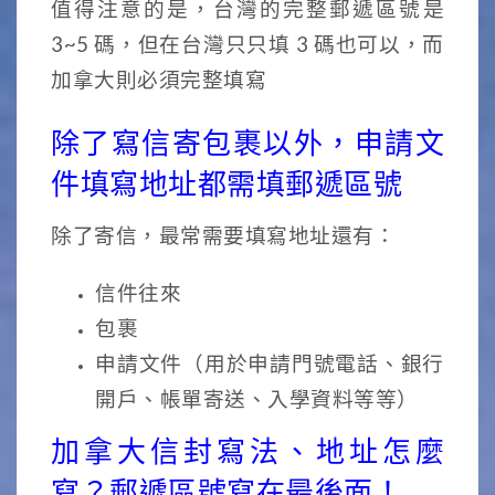
值得注意的是，台灣的完整郵遞區號是
3~5 碼，但在台灣只只填 3 碼也可以，而
加拿大則必須完整填寫
除了寫信寄包裹以外，申請文
件填寫地址都需填郵遞區號
除了寄信，最常需要填寫地址還有：
信件往來
包裹
申請文件（用於申請門號電話、銀行
開戶、帳單寄送、入學資料等等）
加拿大信封寫法、地址怎麼
寫？郵遞區號寫在最後面！