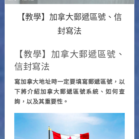
【教學】加拿大郵遞區號、信
封寫法
【教學】加拿大郵遞區號、
信封寫法
寫加拿大地址時一定要填寫郵遞區號，以
下將介紹加拿大郵遞區號系統、如何查
詢，以及其重要性。