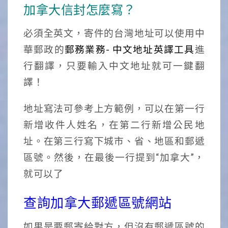
加拿大信封怎麼寫？
必須全英文，寄件的台灣地址可以使用中
華郵政的
郵務業務- 中文地址英譯工具
進
行翻譯，只要輸入中文地址就可一鍵翻
譯！
地址寫法可參考上方範例，可以在第一行
新增收件人姓名，在第二行新增公民地
址。在第三行寫下城市、省、地區和郵遞
區號。然後，在最後一行提到“加拿大”，
就可以了
查詢加拿大郵遞區號網站
如果是要郵寄給對方，但沒有郵遞區號的