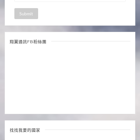
翔翼通訊FB粉絲團
找找我要的國家