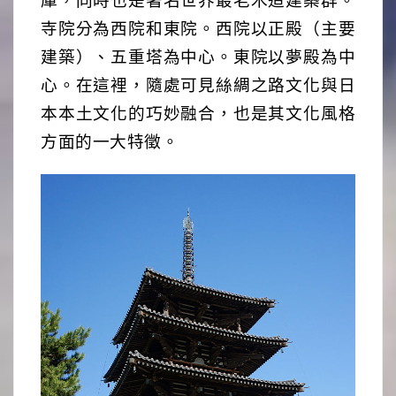
寺院分為西院和東院。西院以正殿（主要
建築）、五重塔為中心。東院以夢殿為中
心。在這裡，隨處可見絲綢之路文化與日
本本土文化的巧妙融合，也是其文化風格
方面的一大特徵。