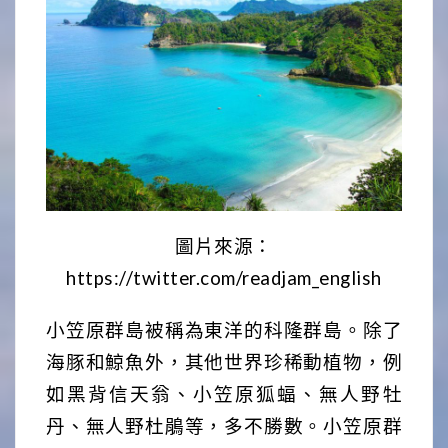
圖片來源：
https://twitter.com/readjam_english
小笠原群島被稱為東洋的科隆群島。除了
海豚和鯨魚外，其他世界珍稀動植物，例
如黑背信天翁、小笠原狐蝠、無人野牡
丹、無人野杜鵑等，多不勝數。小笠原群