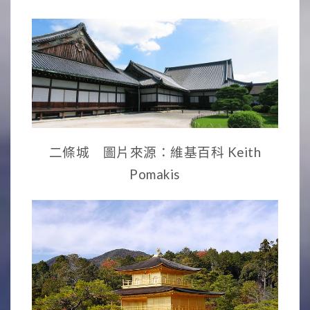
二條城 圖片來源：維基百科 Keith
Pomakis