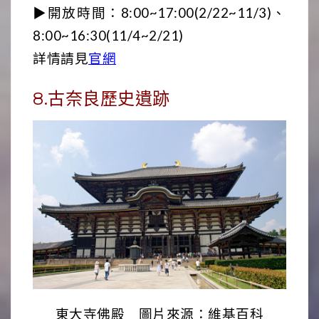
▶開放時間：8:00~17:00(2/22~11/3)、
8:00~16:30(11/4~2/21)
詳情請見
官網
8.古奈良歷史遺跡
東大寺佛殿 圖片來源：維基百科