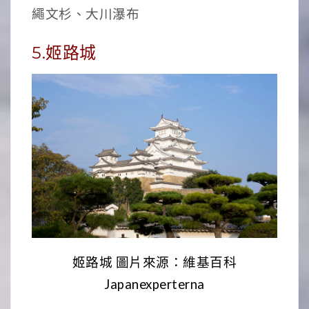
繩文杉、大川瀑布
5.姬路城
姬路城 圖片來源：維基百科
Japanexperterna