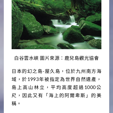
白谷雲水峽 圖片來源：鹿兒島觀光協會
日本的幻之島-屋久島，位於九州南方海
域，於1993年被指定為世界自然遺產，
島上高山林立，平均高度超過1000公
尺，因此又有「海上的阿爾卑斯」的美
稱。