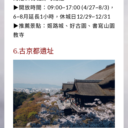
▶開放時間：09:00~17:00 (4/27~8/3)，
6~8月延長1小時，休城日12/29~12/31
▶推薦景點：姬路城、好古園、書寫山園
教寺
6.古京都遺址