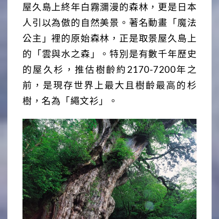
屋久島上終年白霧瀰漫的森林，更是日本
人引以為傲的自然美景。著名動畫「魔法
公主」裡的原始森林，正是取景屋久島上
的「雲與水之森」。特別是有數千年歷史
的屋久杉，推估樹齡約2170-7200年之
前，是現存世界上最大且樹齡最高的杉
樹，名為「繩文衫」。