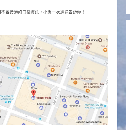
對不容錯過的口袋資訊，小編一次通通告訴你！