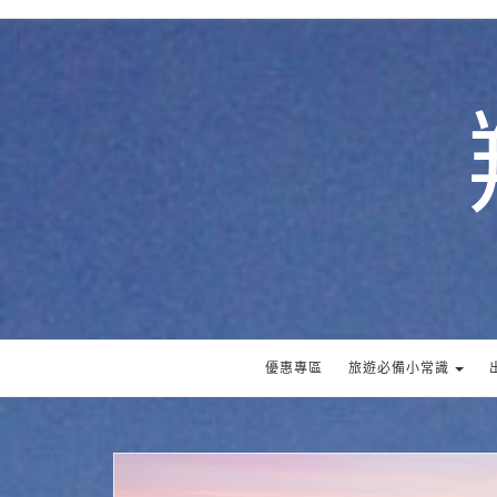
優惠專區
旅遊必備小常識