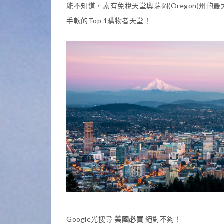
能不知道，素有免稅天堂奧瑞岡(Oregon)州的最
手軟的Top 1購物者天堂！
Google光搜尋
美國必買
絕對不夠！