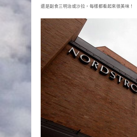
還是副食三明治或沙拉，每樣都看起來很美味！