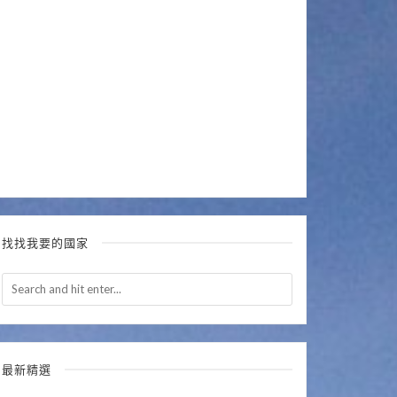
找找我要的國家
最新精選