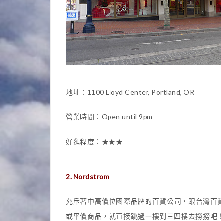
地址：1100 Lloyd Center, Portland, OR
營業時間：Open until 9pm
好逛程度：★★★
2. Nordstrom
充斥著中高價位國際品牌的百貨公司，跟台灣百
或平價商品，就直接跳過一樓到三四樓去撈撈吧！如果肚