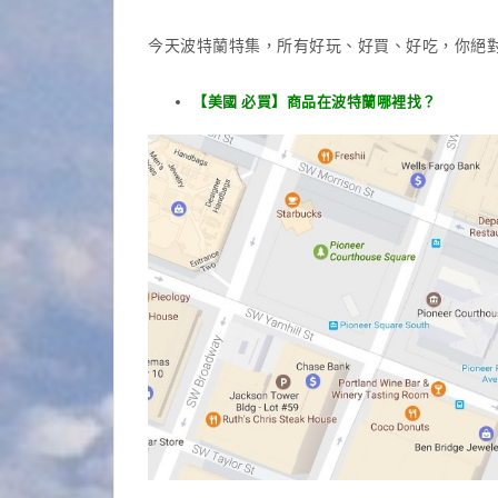
今天波特蘭特集，所有好玩、好買、好吃，你絕
【美國 必買】商品在波特蘭哪裡找？