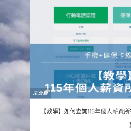
未分類
【教學】如何查詢115年個人薪資