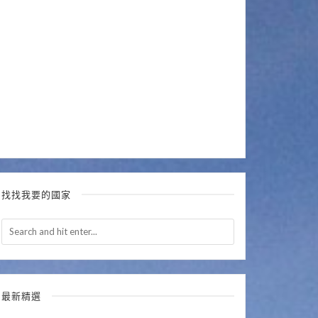
找找我要的國家
最新精選