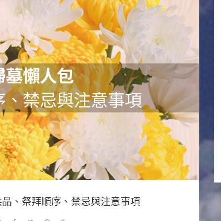
｜供品、祭拜順序、禁忌與注意事項