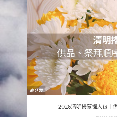
未分類
2026清明掃墓懶人包