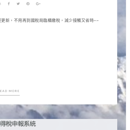
8
更新，不用再到國稅局臨櫃繳稅，減少接觸又省時~~
EAD MORE