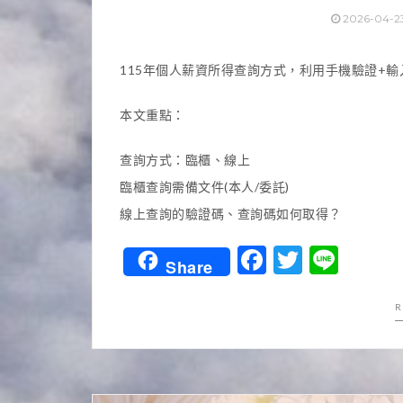
2026-04-2
115年個人薪資所得查詢方式，利用手機驗證+
本文重點：
查詢方式：臨櫃、線上
臨櫃查詢需備文件(本人/委託)
線上查詢的驗證碼、查詢碼如何取得？
Facebook
Twitter
Line
Share
R