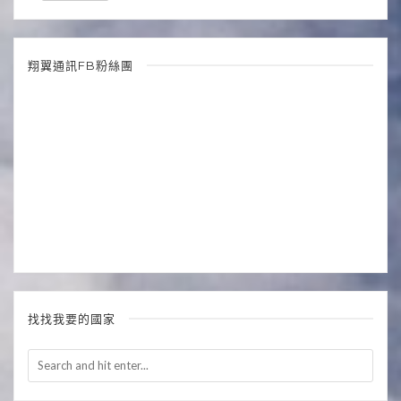
翔翼通訊FB粉絲團
找找我要的國家