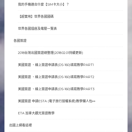
我的手機適合什麼【SIM卡大小】？
【超實用】世界各國國碼
世界各國插座及電壓一覽表
各國簽證
2018台灣出國簽證總整理(2018.02.01持續更新)
美國簽證 、線上簽證申請表(DS-160)填寫教學PART1
美國簽證 、線上簽證申請表(DS-160)填寫教學PART2
美國簽證 、線上簽證申請表(DS-160)填寫教學PART3
美國簽證 申請ESTA (電子旅行授權系統)教學懶人包👀
ETA 加拿大觀光簽證教學
出國上網看這裡