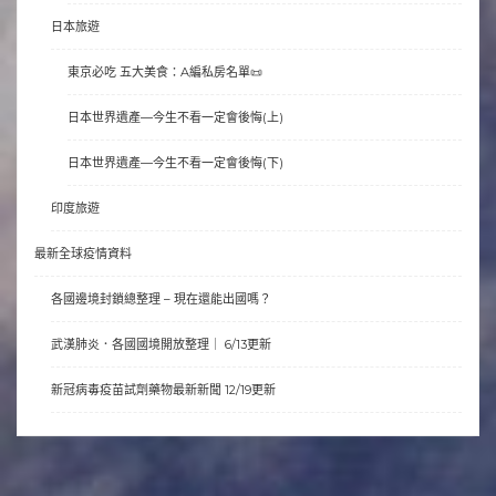
日本旅遊
東京必吃 五大美食：A編私房名單📜
日本世界遺產—今生不看一定會後悔(上)
日本世界遺產—今生不看一定會後悔(下)
印度旅遊
最新全球疫情資料
各國邊境封鎖總整理 – 現在還能出國嗎？
武漢肺炎．各國國境開放整理｜ 6/13更新
新冠病毒疫苗試劑藥物最新新聞 12/19更新