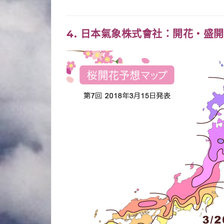
4. 日本氣象株式會社：
開花・盛開