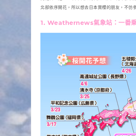
北部依序開花，所以想去日本賞櫻的朋友，不仿
1. Weathernews氣象站：
一番