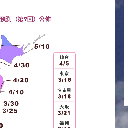
預測（第7回）公佈