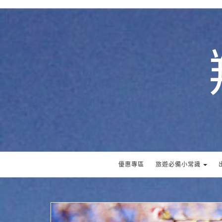
優惠專區
旅遊必備小常識