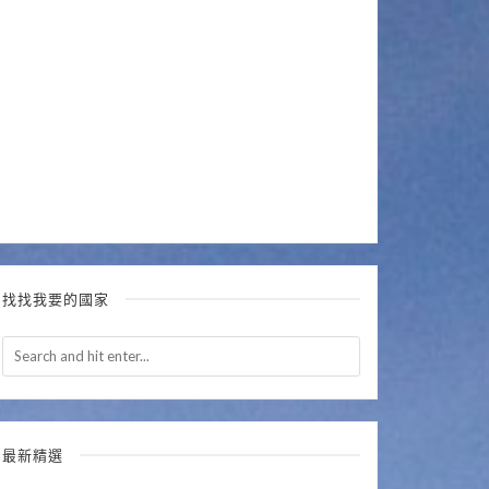
找找我要的國家
最新精選