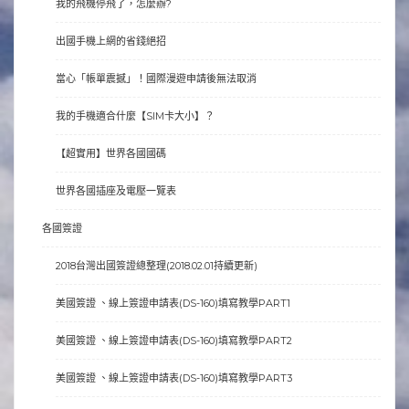
我的飛機停飛了，怎麼辦?
出國手機上網的省錢絕招
當心「帳單震撼」！國際漫遊申請後無法取消
我的手機適合什麼【SIM卡大小】？
【超實用】世界各國國碼
世界各國插座及電壓一覽表
各國簽證
2018台灣出國簽證總整理(2018.02.01持續更新)
美國簽證 、線上簽證申請表(DS-160)填寫教學PART1
美國簽證 、線上簽證申請表(DS-160)填寫教學PART2
美國簽證 、線上簽證申請表(DS-160)填寫教學PART3