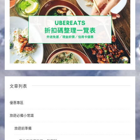
文章列表
優惠專區
旅遊必備小常識
旅遊前準備