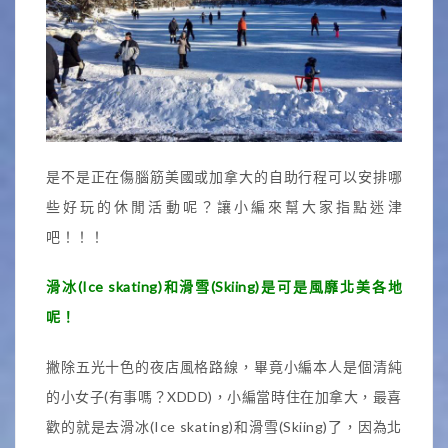
是不是正在傷腦筋美國或加拿大的自助行程可以安排哪
些好玩的休閒活動呢？讓小編來幫大家指點迷津
吧！！！
滑冰(Ice skating)和滑雪(Skiing)是可是風靡北美各地
呢！
撇除五光十色的夜店風格路線，畢竟小編本人是個清純
的小女子(有事嗎？XDDD)，小編當時住在加拿大，最喜
歡的就是去滑冰(Ice skating)和滑雪(Skiing)了，因為北