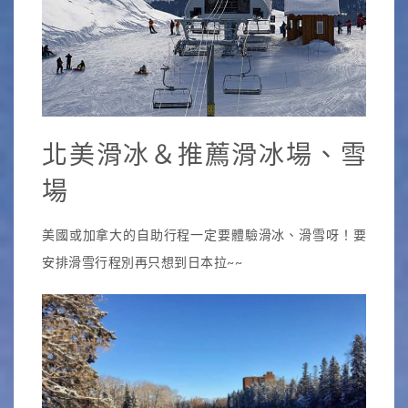
北美滑冰＆推薦滑冰場、雪
場
美國或加拿大的自助行程一定要體驗滑冰、滑雪呀！要
安排滑雪行程別再只想到日本拉~~