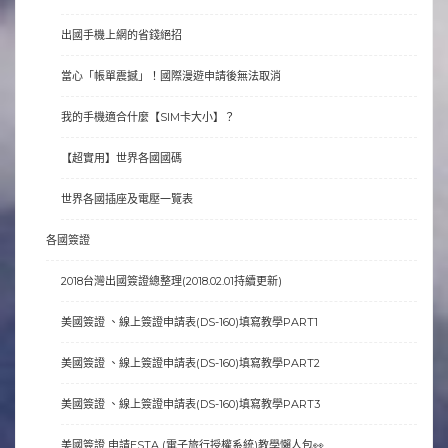
出國手機上網的省錢絕招
當心「帳單震撼」！國際漫遊申請後無法取消
我的手機適合什麼【SIM卡大小】？
【超實用】世界各國國碼
世界各國插座及電壓一覽表
各國簽證
2018台灣出國簽證總整理(2018.02.01持續更新)
美國簽證 、線上簽證申請表(DS-160)填寫教學PART1
美國簽證 、線上簽證申請表(DS-160)填寫教學PART2
美國簽證 、線上簽證申請表(DS-160)填寫教學PART3
美國簽證 申請ESTA (電子旅行授權系統)教學懶人包👀