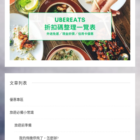
文章列表
優惠專區
旅遊必備小常識
旅遊前準備
我的飛機停飛了，怎麼辦?