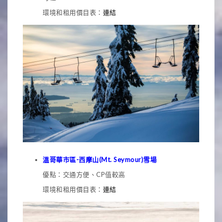
環境和租用價目表：
連結
溫哥華市區-西摩山(Mt. Seymour)雪場
優點：交通方便、CP值較高
環境和租用價目表：
連結