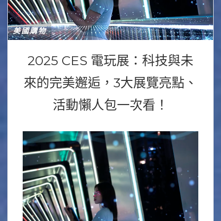
美國購物
2025 CES 電玩展：科技與未
來的完美邂逅，3大展覽亮點、
活動懶人包一次看！