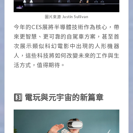
圖片來源 Justin Sullivan
今年的CES展將半導體技術作為核心，帶
來更智慧、更可靠的自駕車方案，甚至首
次展示類似科幻電影中出現的人形機器
人，這些科技將如何改變未來的工作與生
活方式，值得期待。
3️⃣ 電玩與元宇宙的新篇章