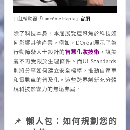
口紅輔助器「Lancôme Hapta」
官網
除了科技本身，本屆展覽還聚焦於科技如
何影響其他產業。例如，L’Oréal展示了為
行動障礙人士設計的
智慧化妝技術
，讓美
麗不再受限於生理條件。而UL Standards
則將分享如何建立安全標準，推動自駕車
和電動車的普及化。這些跨界創新充分體
現科技影響力的無遠弗屆。
📌 懶人包：如何規劃您的