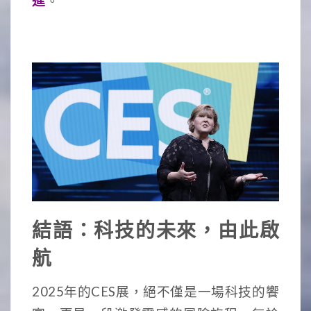
進
。
結語：科技的未來，由此啟
航
2025年的CES展，絕不僅是一場科技的饗