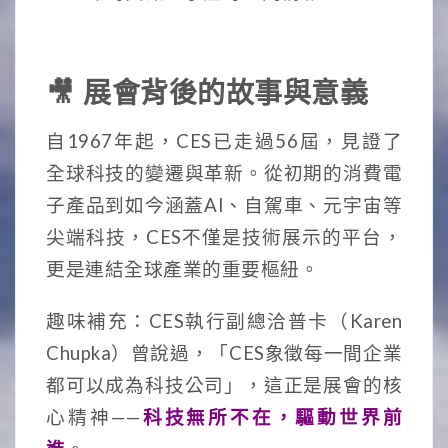
🎥 展會背後的故事與意義
自1967年起，CES已走過56屆，見證了
全球科技的變遷與革新。從初期的消費電
子產品到如今涵蓋AI、自駕車、元宇宙等
尖端科技，CES不僅是技術展示的平台，
更是連結全球產業的重要樞紐。
趣味補充：CES執行副總洽普卡
（Karen
Chupka）
曾說過，「CES象徵每一間企業
都可以成為科技公司」，這正是展會的核
心精神——
科技無所不在，驅動世界前