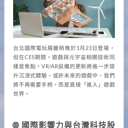
台北國際電玩展雖稍晚於1月23日登場，
但在CES期間，遊戲與元宇宙相關技術同
樣是焦點。VR/AR設備的更新將進一步提
升沉浸式體驗，或許未來的遊戲中，我們
將不再需要手柄，而是直接「進入」遊戲
世界。
🌐 國際影響力與台灣科技股