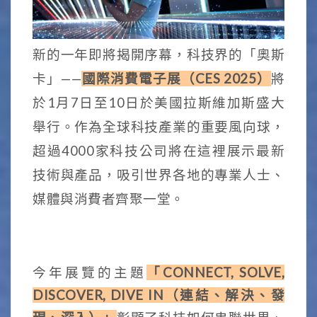
新的一年即將揭開序幕，科技界的「奧斯
卡」——
國際消費電子展（CES 2025）
將
於1月7日至10日於美國拉斯維加斯盛大
舉行。作為全球科技產業的重要風向球，
超過4000家科技公司將在這裡展示最新
技術與產品，吸引世界各地的專業人士、
媒體與消費者齊聚一堂。
今年展覽的主題
「CONNECT, SOLVE,
DISCOVER, DIVE IN（連結、解決、發