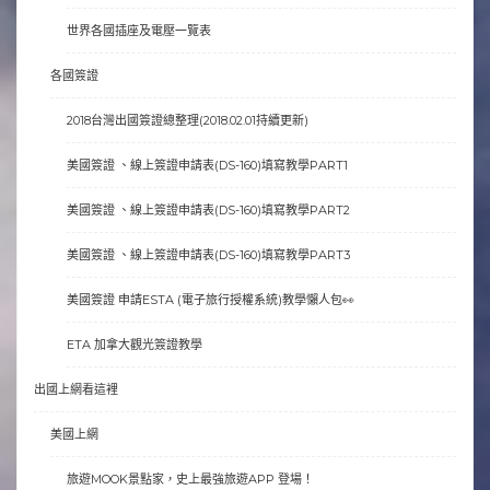
世界各國插座及電壓一覽表
各國簽證
2018台灣出國簽證總整理(2018.02.01持續更新)
美國簽證 、線上簽證申請表(DS-160)填寫教學PART1
美國簽證 、線上簽證申請表(DS-160)填寫教學PART2
美國簽證 、線上簽證申請表(DS-160)填寫教學PART3
美國簽證 申請ESTA (電子旅行授權系統)教學懶人包👀
ETA 加拿大觀光簽證教學
出國上網看這裡
美國上網
旅遊MOOK景點家，史上最強旅遊APP 登場！