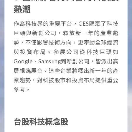
熱潮
作為科技界的重要平台，CES匯聚了科技
巨頭與新創公司，釋放新一年的產業趨
勢，不僅影響技術方向，更牽動全球經濟
與投資布局。參展公司從科技巨頭如
Google、Samsung到新創公司，皆派出高
層親臨展台。這些企業將釋出新一年的產
業趨勢，對科技股市和投資布局提供重要
參考。
台股科技概念股