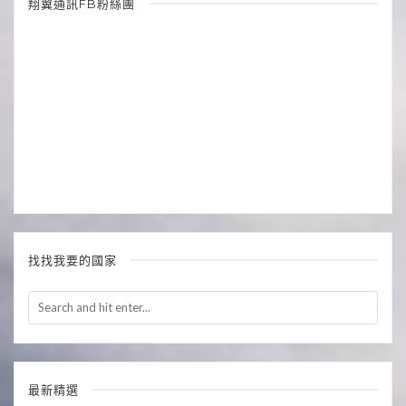
翔翼通訊FB粉絲團
找找我要的國家
最新精選