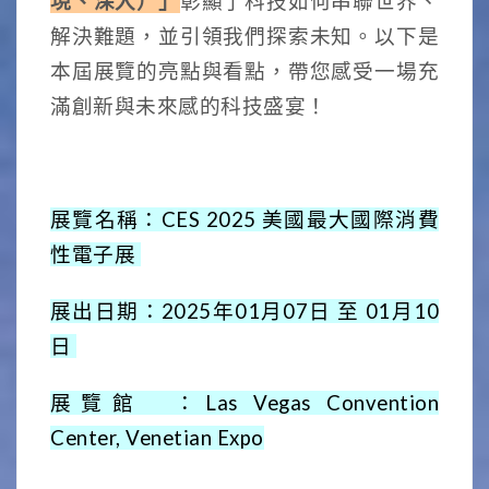
現、深入）」
彰顯了科技如何串聯世界、
解決難題，並引領我們探索未知。以下是
本屆展覽的亮點與看點，帶您感受一場充
滿創新與未來感的科技盛宴！
展覽名稱：CES 2025 美國最大國際消費
性電子展
展出日期：2025年01月07日 至 01月10
日
展覽館 ：
Las Vegas Convention
Center, Venetian Expo