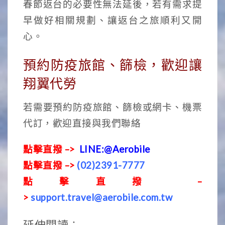
春節返台的必要性無法延後，若有需求提
早做好相關規劃、讓返台之旅順利又開
心。
預約防疫旅館、篩檢，歡迎讓
翔翼代勞
若需要預約防疫旅館、篩檢或網卡、機票
代訂，歡迎直接與我們聯絡
點擊直撥 –>
LINE:@Aerobile
點擊直撥 –>
(02)2391-7777
點擊直撥 –
>
support.travel@aerobile.com.tw