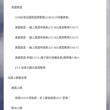
各國簽證
2018台灣出國簽證總整理(2018.02.01持續更新)
美國簽證 、線上簽證申請表(DS-160)填寫教學PART1
美國簽證 、線上簽證申請表(DS-160)填寫教學PART2
美國簽證 、線上簽證申請表(DS-160)填寫教學PART3
美國簽證 申請ESTA (電子旅行授權系統)教學懶人包👀
ETA 加拿大觀光簽證教學
出國上網看這裡
美國上網
旅遊MOOK景點家，史上最強旅遊APP 登場！
歐洲上網