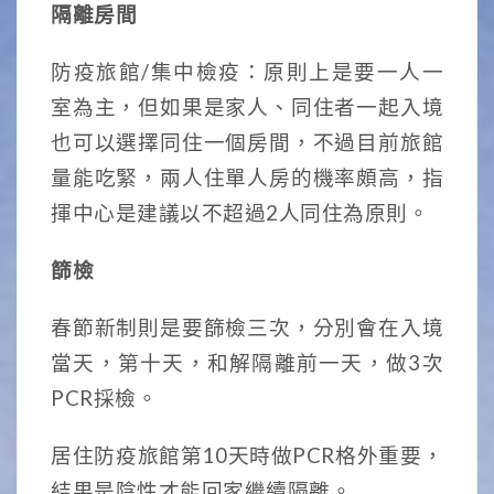
隔離房間
防疫旅館/集中檢疫：原則上是要一人一
室為主，但如果是家人、同住者一起入境
也可以選擇同住一個房間，不過目前旅館
量能吃緊，兩人住單人房的機率頗高，指
揮中心是建議以不超過2人同住為原則。
篩檢
春節新制則是要篩檢三次，分別會在入境
當天，第十天，和解隔離前一天，做3次
PCR採檢。
居住防疫旅館第10天時做PCR格外重要，
結果是陰性才能回家繼續隔離。