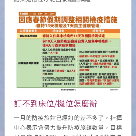
訂不到床位/機位怎麼辦
一月的防疫旅館已經訂的差不多了，指揮
中心表示會努力提升防疫旅館數量，目標