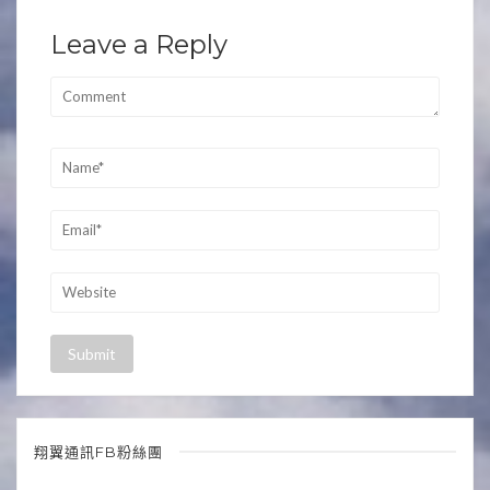
Leave a Reply
翔翼通訊FB粉絲團