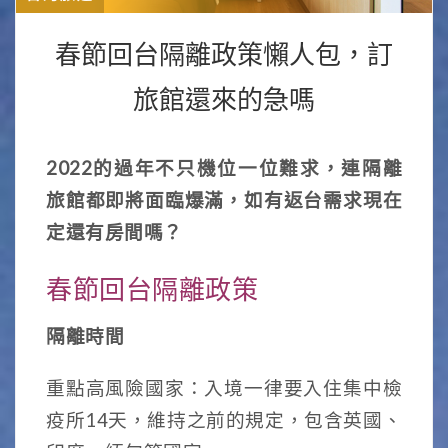
春節回台隔離政策懶人包，訂
旅館還來的急嗎
2022的過年不只機位一位難求，連隔離
旅館都即將面臨爆滿，如有返台需求現在
定還有房間嗎？
春節回台隔離政策
隔離時間
重點高風險國家：入境一律要入住集中檢
疫所14天，維持之前的規定，包含英國、