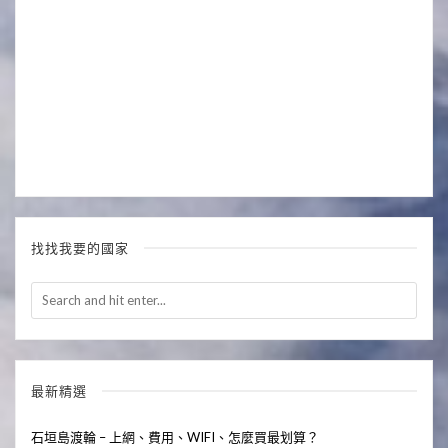
找找我要的國家
最新精選
石垣島渡輪 – 上網、費用、WIFI、怎麼買最划算？