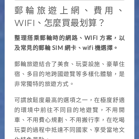
郵輪旅遊上網、費用、
WIFI、怎麼買最划算？
整理搭乘郵輪時的網路、WIFI 方案，以
及常見的郵輪 SIM 網卡、wifi 機選擇。
郵輪旅遊結合了美食、玩耍設施、豪華住
宿、多目的地跨國遊覽等多樣化體驗，是
非常獨特的旅遊方式。
可謂放鬆度最高的選項之一，在極度舒適
的環境中前往不同目的地遊覽，不用開
車、不用費心規劃、不用搬行李，在吃喝
玩耍的過程中抵達不同國家、享受當地文