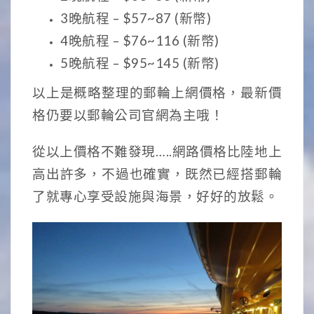
3晚航程 – $57~87 (新幣)
4晚航程 – $76~116 (新幣)
5晚航程 – $95~145 (新幣)
以上是概略整理的郵輪上網價格，最新價
格仍要以郵輪公司官網為主哦！
從以上價格不難發現…..網路價格比陸地上
高出許多，不過也確實，既然已經搭郵輪
了就專心享受設施與海景，好好的放鬆。