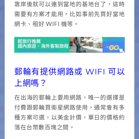
靠岸後就可以連到當地的基地台了，這時
需要有方案才能用，比如事前先買好當地
網卡、租好 WIFI 機等。
郵輪有提供網路或 WIFI 可以
上網嗎？
在出海的郵輪上要用網路，唯一的選擇是
付費跟郵輪買衛星網路使用，通常會有多
種方案可選，以美金計價，單日的價格約
落在台幣數百塊之間。