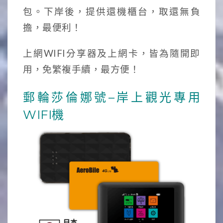
包。下岸後，提供還機櫃台，取還無負
擔，最便利！
上網WIFI分享器及上網卡，皆為隨開即
用，免繁複手續，最方便！
郵輪莎倫娜號–岸上觀光專用
WIFI機