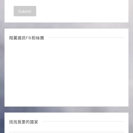
翔翼通訊FB粉絲團
找找我要的國家