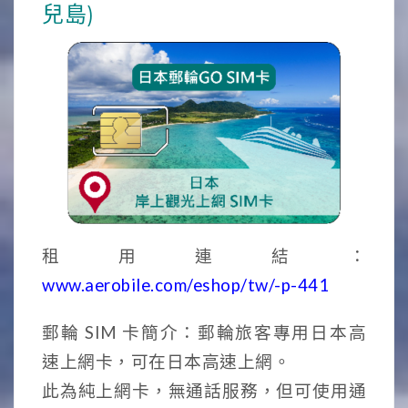
兒島)
租用連結：
www.aerobile.com/eshop/tw/-p-441
郵輪 SIM 卡簡介：郵輪旅客專用日本高
速上網卡，可在日本高速上網。
此為純上網卡，無通話服務，但可使用通