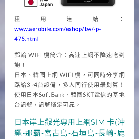
租用連結：
www.aerobile.com/eshop/tw/-p-
475.html
郵輪 WIFI 機簡介：高速上網不降速吃到
飽！
日本、韓國上網 WIFI 機，可同時分享網
路給3~4台設備，多人同行使用最划算！
使用日本SoftBank、韓國SKT電信的基地
台訊號，訊號穩定可靠。
日本岸上觀光專用上網SIM 卡(沖
繩-那霸-宮古島-石垣島-長崎-鹿