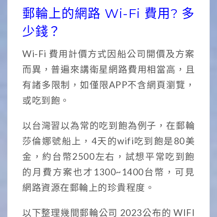
郵輪上的網路 Wi-Fi 費用? 多
少錢？
Wi-Fi 費用計價方式因船公司開價及方案
而異，普遍來講衛星網路費用相當高，且
有諸多限制，如僅限APP不含網頁瀏覽，
或吃到飽。
以台灣習以為常的吃到飽為例子，在郵輪
莎倫娜號船上，4天的wifi吃到飽是80美
金，約台幣2500左右，試想平常吃到飽
的月費方案也才1300~1400台幣，可見
網路資源在郵輪上的珍貴程度。
以下整理幾間郵輪公司 2023公布的 WIFI