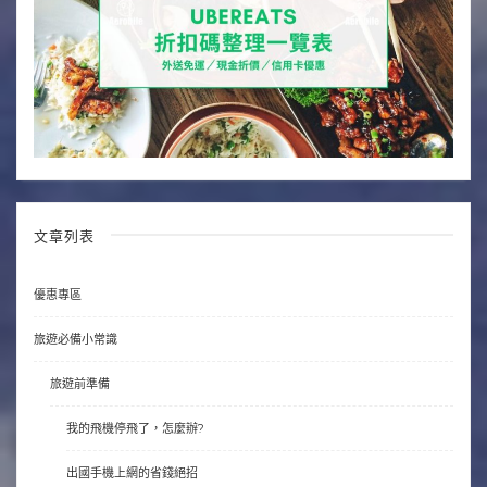
文章列表
優惠專區
旅遊必備小常識
旅遊前準備
我的飛機停飛了，怎麼辦?
出國手機上網的省錢絕招