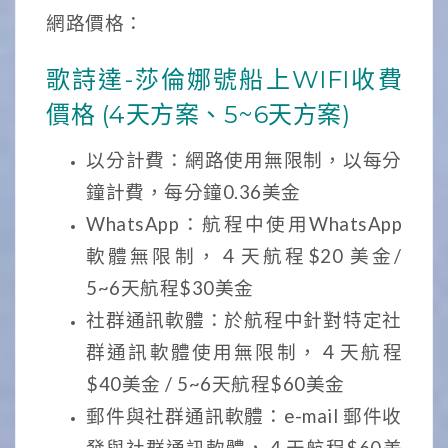
網路價格：
歌詩達-莎倫娜號船上WIFI收費
價格 (4天方案、5~6天方案)
以分計費：網路使用無限制，以每分
鐘計費，每分鐘0.36美金
WhatsApp：航程中使用WhatsApp
軟體無限制，４天航程$20 美金/
5~6天航程$30美金
社群通訊軟體：於航程中針對特定社
群通訊軟體使用無限制，４天航程
$40美金 / 5~6天航程$60美金
郵件與社群通訊軟體：e-mail 郵件收
發與社群通訊軟體，４天航程$60美