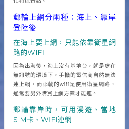
化特色景點。
郵輪上網分兩種：海上、靠岸
登陸後
在海上要上網，只能依靠衛星網
路的WIFI
因為出海後，海上沒有基地台，就是處在
無訊號的環境下，手機的電信商自然無法
連上網，而郵輪的wifi是使用衛星網路，
通常要另外購買上網方案才能連。
郵輪靠岸時，可用漫遊、當地
SIM卡、WIFI連網