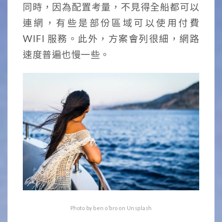
同時，因為配置考量，不見得全船都可以
連網，有些是部份區域可以使用付費
WIFI 服務。
此外，方案會列很細，網路
速度普遍也慢一些。
Photo by ben o’bro on Unsplash