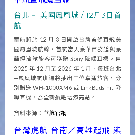
台北 – 美國鳳凰城 / 12月3日首
航
華航將於 12 月 3 日開啟台灣首條直飛美
國鳳凰城航線，首航當天豪華商務艙與豪
華經濟艙旅客可獲贈 Sony 降噪耳機。自
2025 年 12 月至 2026 年 1 月，每班台北
—鳳凰城航班還將抽出三位幸運旅客，分
別贈送 WH-1000XM6 或 LinkBuds Fit 降
噪耳機，為全新航點增添亮點。
資料來源：
華航官網
台灣虎航 台南／高雄起飛 熊