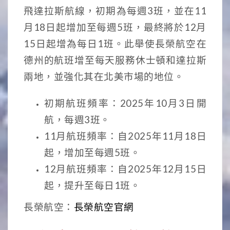
飛達拉斯航線，初期為每週3班，並在11
月18日起增加至每週5班，最終將於12月
15日起增為每日1班。此舉使長榮航空在
德州的航班增至每天服務休士頓和達拉斯
兩地，並強化其在北美市場的地位。
初期航班頻率：2025年10月3日開
航，每週3班。
11月航班頻率：自2025年11月18日
起，增加至每週5班。
12月航班頻率：自2025年12月15日
起，提升至每日1班。
長榮航空：
長榮航空官網