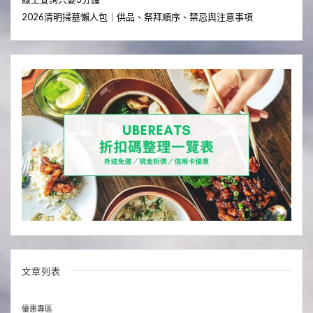
2026清明掃墓懶人包｜供品、祭拜順序、禁忌與注意事項
文章列表
優惠專區