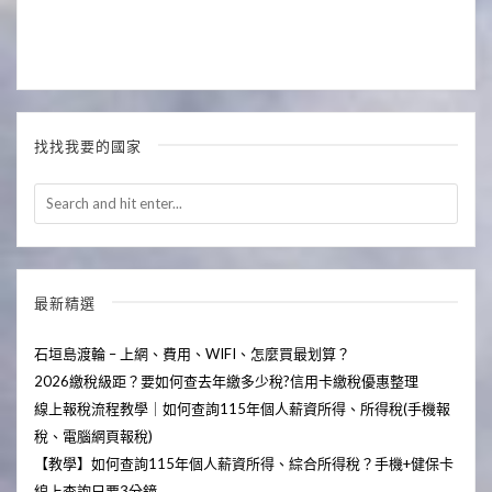
找找我要的國家
最新精選
石垣島渡輪 – 上網、費用、WIFI、怎麼買最划算？
2026繳稅級距？要如何查去年繳多少稅?信用卡繳稅優惠整理
線上報稅流程教學｜如何查詢115年個人薪資所得、所得稅(手機報
稅、電腦網頁報稅)
【教學】如何查詢115年個人薪資所得、綜合所得稅？手機+健保卡
線上查詢只要3分鐘