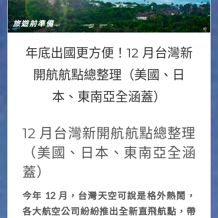
旅遊前準備
年底出國更方便！12 月台灣新
開航航點總整理（美國、日
本、東南亞全涵蓋）
12 月台灣新開航航點總整理
（美國、日本、東南亞全涵
蓋）
今年 12 月，台灣天空可說是格外熱鬧，
各大航空公司紛紛推出全新直飛航點，帶