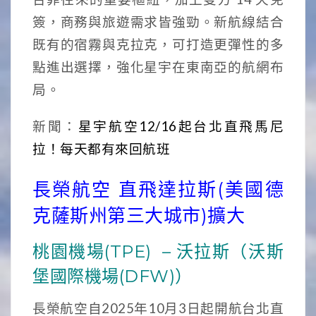
簽，商務與旅遊需求皆強勁。新航線結合
既有的宿霧與克拉克，可打造更彈性的多
點進出選擇，強化星宇在東南亞的航網布
局。
新聞：
星宇航空12/16起台北直飛馬尼
拉！每天都有來回航班
長榮航空 直飛達拉斯(美國德
克薩斯州第三大城市)擴大
桃園機場(TPE) – 沃拉斯（沃斯
堡國際機場(DFW)）
長榮航空自2025年10月3日起開航台北直