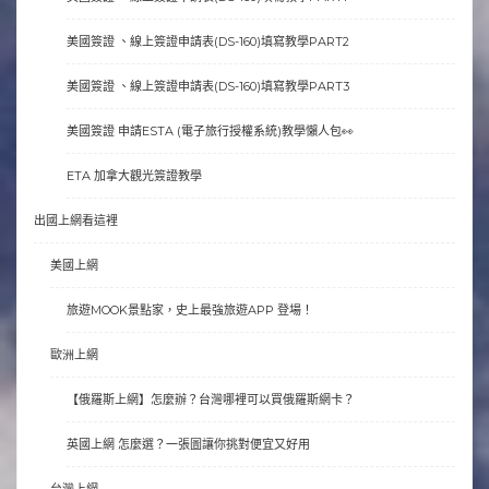
美國簽證 、線上簽證申請表(DS-160)填寫教學PART2
美國簽證 、線上簽證申請表(DS-160)填寫教學PART3
美國簽證 申請ESTA (電子旅行授權系統)教學懶人包👀
ETA 加拿大觀光簽證教學
出國上網看這裡
美國上網
旅遊MOOK景點家，史上最強旅遊APP 登場！
歐洲上網
【俄羅斯上網】怎麼辦？台灣哪裡可以買俄羅斯網卡？
英國上網 怎麼選？一張圖讓你挑對便宜又好用
台灣上網