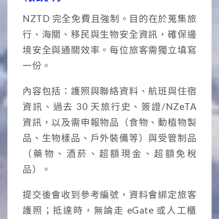
NZTD 完全免費且強制。目的在於蒐集旅
行、海關、移民與生物安全資訊，確保邊
境安全與通關效率。每位旅客需獨立填寫
一份。
內容包括：護照與聯絡資料、航班與住宿
資訊、過去 30 天旅行史、簽證/NZeTA
資訊，以及需申報物品（食物、動植物製
品、生物樣品、戶外裝備等）與受管制品
（藥物、酒菸、超額現金、超額免稅
品）。
提交後會收到參考編號，資料會綁定旅客
護照；抵達時，無論走 eGate 或人工櫃