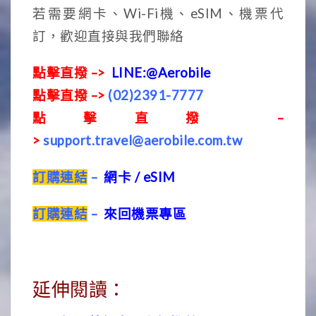
若需要網卡、Wi-Fi機、eSIM、機票代
訂，歡迎直接與我們聯絡
點擊直撥 –>
LINE:@Aerobile
點擊直撥 –>
(02)2391-7777
點擊直撥 –
>
support.travel@aerobile.com.tw
訂購連結
–
網卡 / eSIM
訂購連結
–
來回機票專區
延伸閱讀：