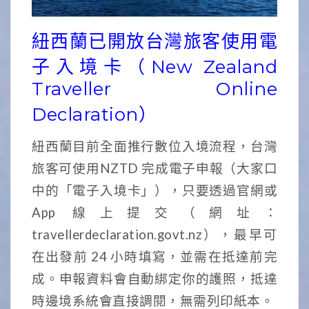
紐西蘭已開放台灣旅客使用電
子入境卡（New Zealand
Traveller Online
Declaration）
紐西蘭目前全面推行數位入境流程，台灣
旅客可使用NZTD 完成電子申報（大家口
中的「電子入境卡」），只要透過官網或
App 線上提交（網址：
travellerdeclaration.govt.nz），最早可
在出發前 24 小時填寫，並需在抵達前完
成。申報資料會自動綁定你的護照，抵達
時邊境系統會直接調閱，無需列印紙本。