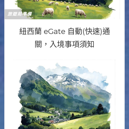
旅遊前準備
紐西蘭 eGate 自動(快速)通
關，入境事項須知