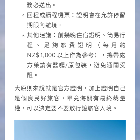
務必送出。
回程或續程機票：證明會在允許停留
期限內離境。
其他建議：前幾晚住宿證明、簡易行
程、足夠旅費證明（每月約
NZ$1,000 以上作為參考），攜帶處
方藥請有醫囑/原包裝，避免通關受
阻。
大原則來說就是官方證明，加上證明自己
是個良民好旅客，畢竟海關有最終裁量
權，可以決定要不要放行讓旅客入境。