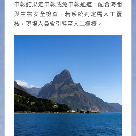
申報結果走申報或免申報通道，配合海關
與生物安全檢查。若系統判定需人工覆
核，現場人員會引導至人工櫃檯。