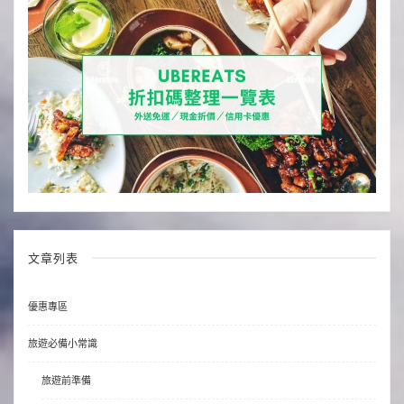
文章列表
優惠專區
旅遊必備小常識
旅遊前準備