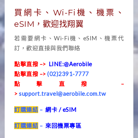
買網卡、Wi-Fi機、機票、
eSIM，歡迎找翔翼
若需要網卡、Wi-Fi機、eSIM、機票代
訂，歡迎直接與我們聯絡
點擊直撥 –>
LINE:@Aerobile
點擊直撥 –>
(02)2391-7777
點擊直撥 –
>
support.travel@aerobile.com.tw
訂購連結
–
網卡 / eSIM
訂購連結
–
來回機票專區