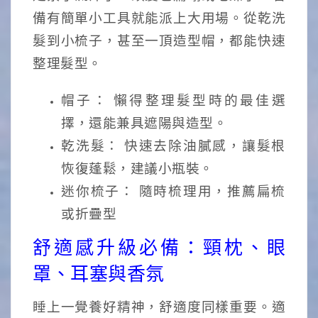
備有簡單小工具就能派上大用場。從乾洗
髮到小梳子，甚至一頂造型帽，都能快速
整理髮型。
帽子： 懶得整理髮型時的最佳選
擇，還能兼具遮陽與造型。
乾洗髮： 快速去除油膩感，讓髮根
恢復蓬鬆，建議小瓶裝。
迷你梳子： 隨時梳理用，推薦扁梳
或折疊型
舒適感升級必備：頸枕、眼
罩、耳塞與香氛
睡上一覺養好精神，舒適度同樣重要。適