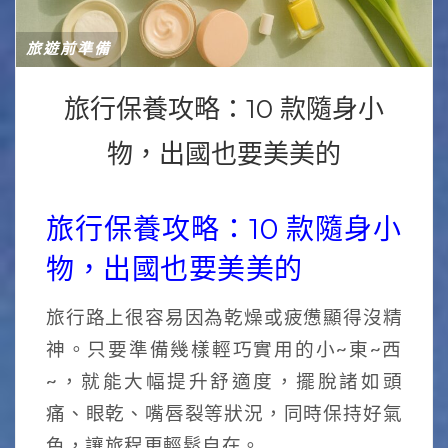
旅遊前準備
旅行保養攻略：10 款隨身小
物，出國也要美美的
旅行保養攻略：10 款隨身小
物，出國也要美美的
旅行路上很容易因為乾燥或疲憊顯得沒精
神。只要準備幾樣輕巧實用的小~東~西
~，就能大幅提升舒適度，擺脫諸如頭
痛、眼乾、嘴唇裂等狀況，同時保持好氣
色，讓旅程更輕鬆自在。