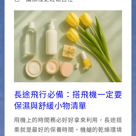
長途飛行必備：搭飛機一定要
保濕與舒緩小物清單
飛機上的時間務必好好拿來利用，長途搭
乘就是最好的保養時間，機艙的乾燥環境