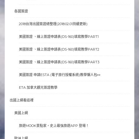
各國簽證
2018台灣出國簽證總整理(2018.02.01持續更新)
美國簽證 、線上簽證申請表(DS-160)填寫教學PART1
美國簽證 、線上簽證申請表(DS-160)填寫教學PART2
美國簽證 、線上簽證申請表(DS-160)填寫教學PART3
美國簽證 申請ESTA (電子旅行授權系統)教學懶人包👀
ETA 加拿大觀光簽證教學
出國上網看這裡
美國上網
旅遊MOOK景點家，史上最強旅遊APP 登場！
歐洲上網