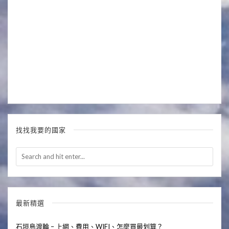
找找我要的國家
最新精選
石垣島渡輪 – 上網、費用、WIFI、怎麼買最划算？