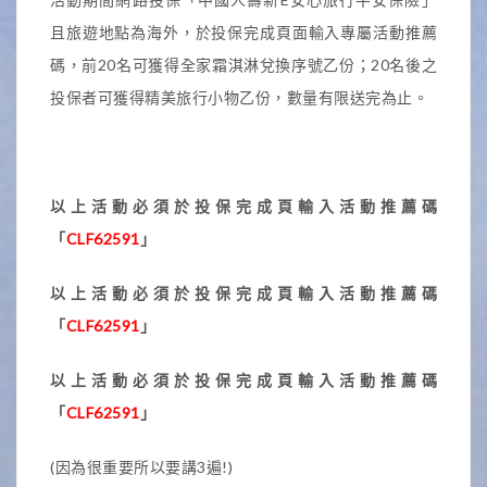
且旅遊地點為海外，於投保完成頁面輸入專屬活動推薦
碼，前20名可獲得全家霜淇淋兌換序號乙份；20名後之
投保者可獲得精美旅行小物乙份，數量有限送完為止。
以上活動必須於投保完成頁輸入活動推薦碼
「
CLF62591
」
以上活動必須於投保完成頁輸入活動推薦碼
「
CLF62591
」
以上活動必須於投保完成頁輸入活動推薦碼
「
CLF62591
」
(因為很重要所以要講3遍!)