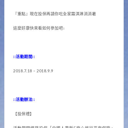
『重點』現在投保再請你吃全家霜淇淋消消暑
這麼好康快來看如何參加吧↓
::
活動期間::
2018.7.18 – 2018.9.9
::
活動辦法::
【投保禮】
活動期間網路投保「中國人壽新E安心旅行平安保險」