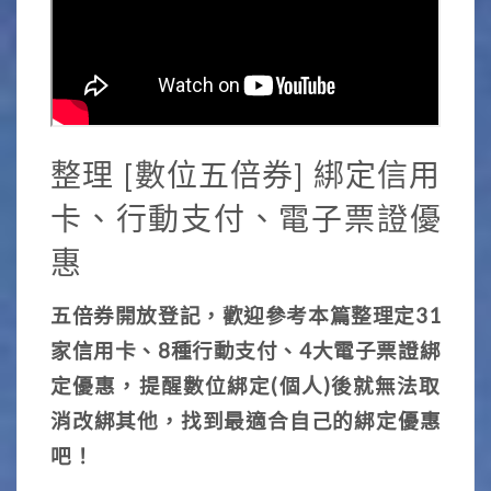
整理 [數位五倍券] 綁定信用
卡、行動支付、電子票證優
惠
五倍券開放登記，歡迎參考本篇整理定31
家信用卡、8種行動支付、4大電子票證綁
定優惠，提醒數位綁定(個人)後就無法取
消改綁其他，找到最適合自己的綁定優惠
吧！