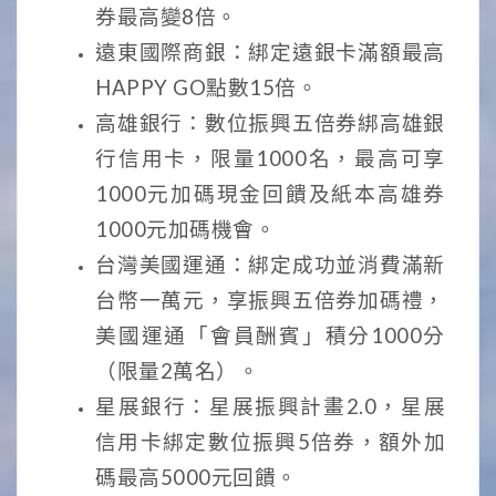
券最高變8倍。
遠東國際商銀：綁定遠銀卡滿額最高
HAPPY GO點數15倍。
高雄銀行：數位振興五倍券綁高雄銀
行信用卡，限量1000名，最高可享
1000元加碼現金回饋及紙本高雄券
1000元加碼機會。
台灣美國運通：綁定成功並消費滿新
台幣一萬元，享振興五倍券加碼禮，
美國運通「會員酬賓」積分1000分
（限量2萬名）。
星展銀行：星展振興計畫2.0，星展
信用卡綁定數位振興5倍券，額外加
碼最高5000元回饋。