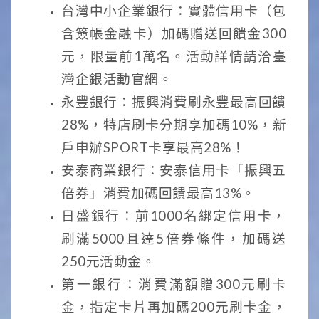
台灣中小企業銀行：實體信用卡（包
含簽帳金融卡）加碼贈送回饋金300
元，限量前1萬名。活動詳情請洽臺
灣企銀活動官網。
永豐銀行：振興消費刷永豐最高回饋
28%，特店刷卡分期享加碼10%，新
戶申辦SPORT卡享最高28%！
安泰商業銀行：安泰信用卡「振興五
倍券」消費加碼回饋最高13%。
日盛銀行：前1000名綁定信用卡，
刷滿5000且達5倍券條件，加碼送
250元活動金。
第一銀行：消費滿額贈300元刷卡
金，指定卡片再加碼200元刷卡金，