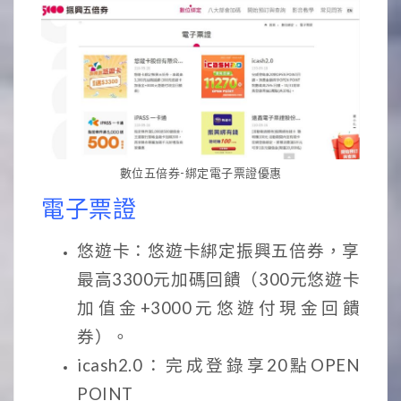
數位五倍券-綁定電子票證優惠
電子票證
悠遊卡：悠遊卡綁定振興五倍券，享
最高3300元加碼回饋（300元悠遊卡
加值金+3000元悠遊付現金回饋
券）。
icash2.0：完成登錄享20點OPEN
POINT