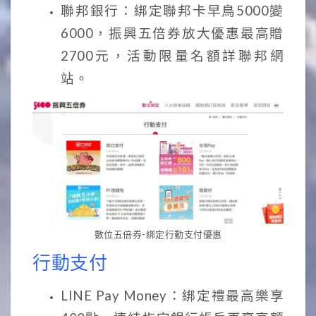
聯邦銀行：綁定聯邦卡早鳥5000變
6000，振興五倍券放大優惠最高贈
2700元，活動限量名額詳聯邦網
站。
數位五倍券-綁定行動支付優惠
行動支付
LINE Pay Money：綁定禮最高樂享