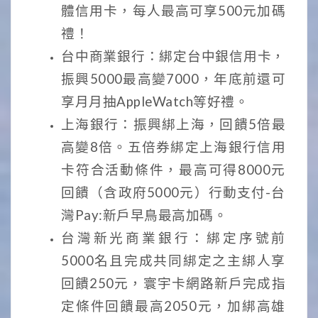
體信用卡，每人最高可享500元加碼
禮！
台中商業銀行：綁定台中銀信用卡，
振興5000最高變7000，年底前還可
享月月抽AppleWatch等好禮。
上海銀行：振興綁上海，回饋5倍最
高變8倍。五倍券綁定上海銀行信用
卡符合活動條件，最高可得8000元
回饋（含政府5000元）行動支付-台
灣Pay:新戶早鳥最高加碼。
台灣新光商業銀行：綁定序號前
5000名且完成共同綁定之主綁人享
回饋250元，寰宇卡網路新戶完成指
定條件回饋最高2050元，加綁高雄