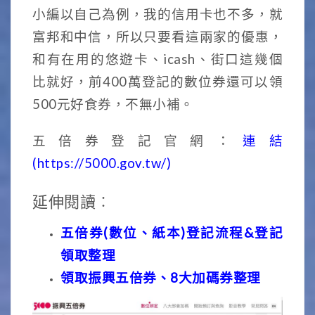
小編以自己為例，我的信用卡也不多，就
富邦和中信，所以只要看這兩家的優惠，
和有在用的悠遊卡、icash、街口這幾個
比就好，前400萬登記的數位券還可以領
500元好食券，不無小補。
五倍券登記官網：
連結
(https://5000.gov.tw/)
延伸閱讀︰
五倍券(數位、紙本)登記流程&登記
領取整理
領取振興五倍券、8大加碼券整理