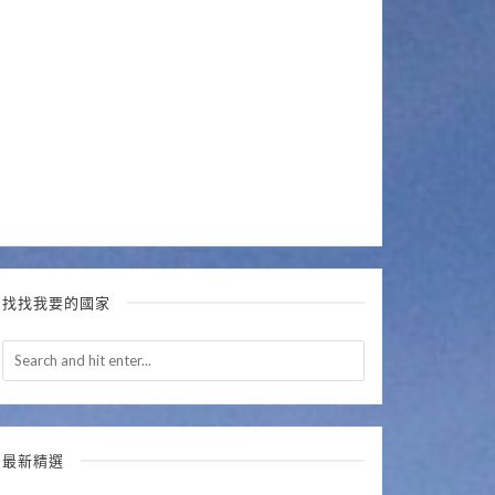
找找我要的國家
最新精選