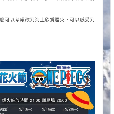
麼可以考慮改到海上欣賞煙火，可以感受到