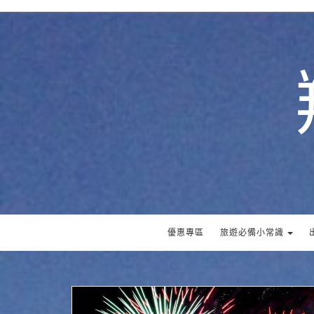
優惠專區
旅遊必備小常識