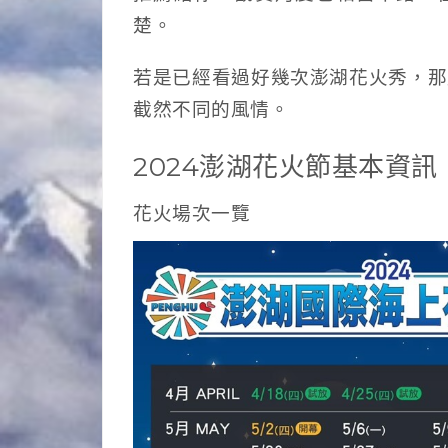
楚。
若是已經看過好幾次澎湖花火秀，那
截然不同的風情。
2024澎湖花火節基本資訊
花火場次一覽