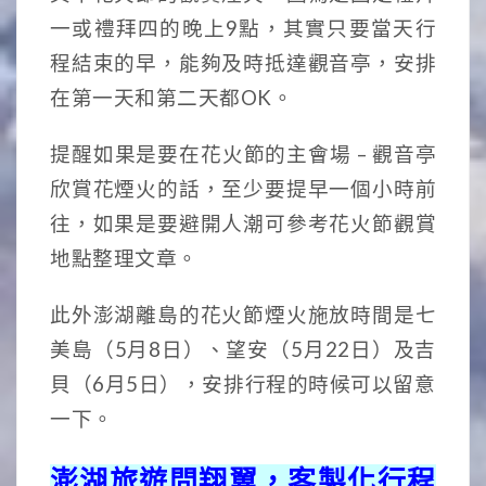
一或禮拜四的晚上9點，其實只要當天行
程結束的早，能夠及時抵達觀音亭，安排
在第一天和第二天都OK。
提醒如果是要在花火節的主會場 – 觀音亭
欣賞花煙火的話，至少要提早一個小時前
往，如果是要避開人潮可參考花火節觀賞
地點整理文章。
此外澎湖離島的花火節煙火施放時間是七
美島（5月8日）、望安（5月22日）及吉
貝（6月5日），安排行程的時候可以留意
一下。
澎湖旅遊問翔翼，客製化行程