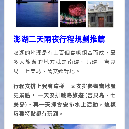
澎湖三天兩夜行程規劃推薦
澎湖的地理是有上百個島嶼組合而成，最
多人旅遊的地方就是南環、北環、吉貝
島、七美島、萬安鄉等地。
行程安排上我會這樣一天安排參觀當地歷
史景點， 一天安排跳島旅遊 (吉貝島、七
美島)、再一天擇會安排水上活動，這樣
每種特點都有玩到。