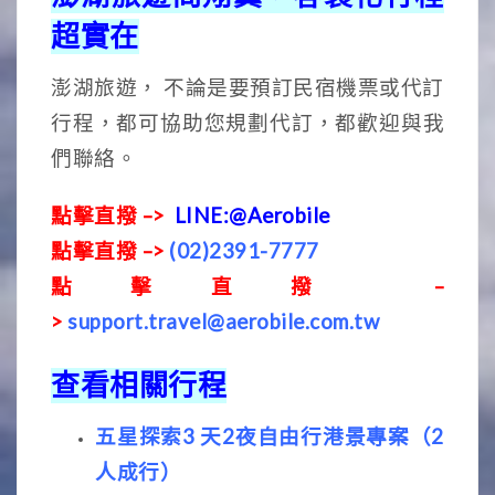
超實在
澎湖旅遊， 不論是要預訂民宿機票或代訂
行程，都可協助您規劃代訂，都歡迎與我
們聯絡。
點擊直撥 –>
LINE:@Aerobile
點擊直撥 –>
(02)2391-7777
點擊直撥 –
>
support.travel@aerobile.com.tw
查看相關行程
五星探索3 天2夜自由行港景專案（2
人成行）