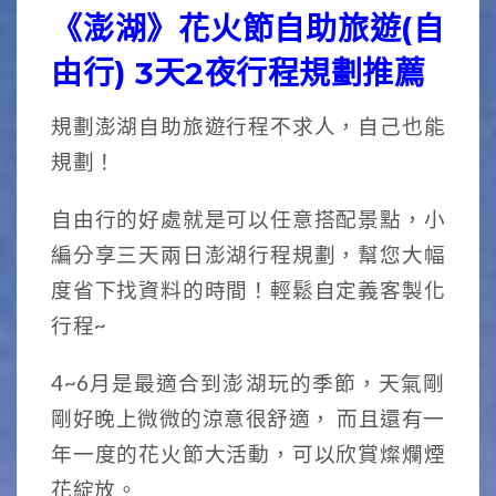
《澎湖》花火節自助旅遊(自
由行) 3天2夜行程規劃推薦
規劃澎湖自助旅遊行程不求人，自己也能
規劃！
自由行的好處就是可以任意搭配景點，小
編分享三天兩日澎湖行程規劃，幫您大幅
度省下找資料的時間！輕鬆自定義客製化
行程~
4~6月是最適合到澎湖玩的季節，天氣剛
剛好晚上微微的涼意很舒適， 而且還有一
年一度的花火節大活動，可以欣賞燦爛煙
花綻放。