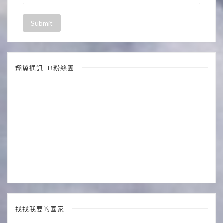
翔翼通訊FB粉絲團
找找我要的國家