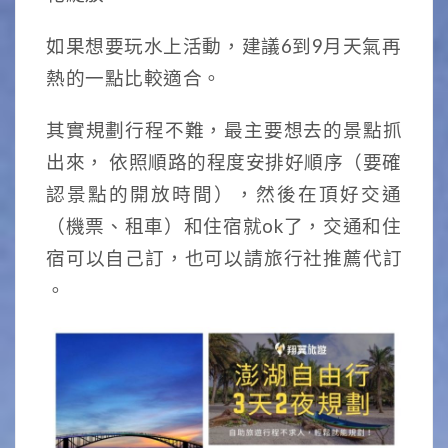
如果想要玩水上活動，建議6到9月天氣再
熱的一點比較適合。
其實規劃行程不難，最主要想去的景點抓
出來， 依照順路的程度安排好順序（要確
認景點的開放時間），然後在頂好交通
（機票、租車）和住宿就ok了，交通和住
宿可以自己訂，也可以請旅行社推薦代訂
。