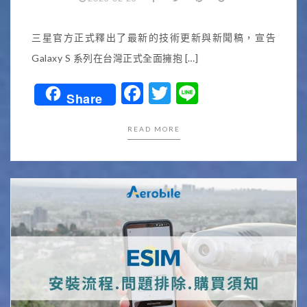
三星官方正式釋出了最新的技術更新與新聞稿，宣告
Galaxy S 系列在台灣正式全面擁抱 […]
Facebook
Twitter
Line
Share
READ MORE