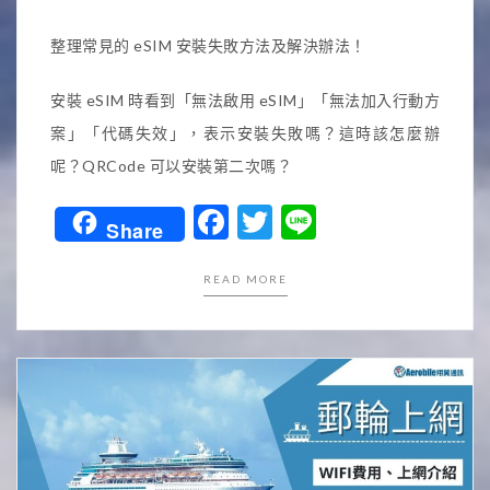
整理常見的 eSIM 安裝失敗方法及解決辦法！
安裝 eSIM 時看到「無法啟用 eSIM」「無法加入行動方
案」「代碼失效」，表示安裝失敗嗎？這時該怎麼辦
呢？QRCode 可以安裝第二次嗎？
Facebook
Twitter
Line
Share
READ MORE