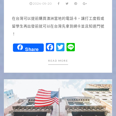
2024-09-20
在台灣可以提前購買澳洲當地的電話卡，讓打工度假或
留學生再出發前就可以在台灣先拿到網卡並且知道門號
！
Facebook
Twitter
Line
Share
READ MORE