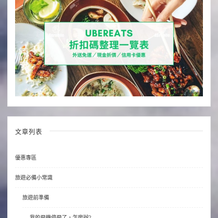
文章列表
優惠專區
旅遊必備小常識
旅遊前準備
我的飛機停飛了，怎麼辦?