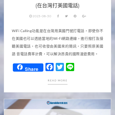
(在台灣打美國電話)
2023-08-30
WiFi Calling功能是在台灣用美國門號打電話，即使你不
在美國也可以透過當地的Wi-Fi網路連線，進行撥打及接
聽美國電話，也可收發由美國來的簡訊，只要照原美國
語 音電話費率計費，可以解決昂貴的國際漫遊費用。
Facebook
Twitter
Line
Share
READ MORE