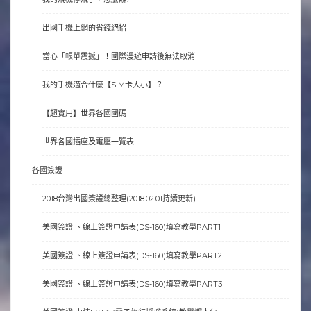
出國手機上網的省錢絕招
當心「帳單震撼」！國際漫遊申請後無法取消
我的手機適合什麼【SIM卡大小】？
【超實用】世界各國國碼
世界各國插座及電壓一覽表
各國簽證
2018台灣出國簽證總整理(2018.02.01持續更新)
美國簽證 、線上簽證申請表(DS-160)填寫教學PART1
美國簽證 、線上簽證申請表(DS-160)填寫教學PART2
美國簽證 、線上簽證申請表(DS-160)填寫教學PART3