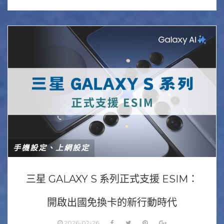
手機設定、上網設定
三星 GALAXY S 系列正式支援 ESIM：
開啟出國免換卡的新行動時代
2026-02-26