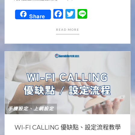
Facebook
Twitter
Line
Share
READ MORE
手機設定、上網設定
WI-FI CALLING 優缺點、設定流程教學