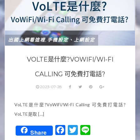
出國上網看這裡
手機設定、上網設定
,
VOLTE是什麼?VOWIFI/WI-FI
CALLING 可免費打電話?
2023-07-28
VoLTE是什麼?VoWiFi/Wi-Fi Calling 可免費打電話?
VoLTE是取 […]
Facebook
Twitter
Line
Share