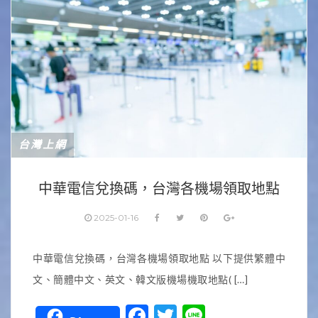
台灣上網
中華電信兌換碼，台灣各機場領取地點
2025-01-16
中華電信兌換碼，台灣各機場領取地點 以下提供繁體中
文、簡體中文、英文、韓文版機場機取地點( […]
Facebook
Twitter
Line