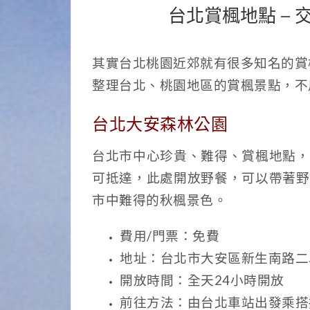
台北賞楓地點 –
其實台北桃園近郊就有很多知名的賞
整理台北、桃園地區的賞楓景點，不
台北大安森林公園
台北市中心珍貴、難得、賞楓地點，
可抵達，此處開放野餐，可以帶著野
市中難得的秋楓景色。
費用/門票：免費
地址：台北市大安區新生南路二
開放時間：全天24小時開放
前往方法：由台北車站出發乘搭