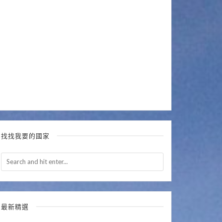
找找我要的國家
最新精選